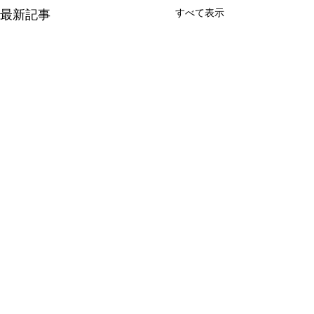
すべて表示
最新記事
コメント