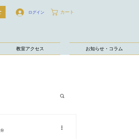
せ
カート
ログイン
教室アクセス
お知らせ・コラム
1分