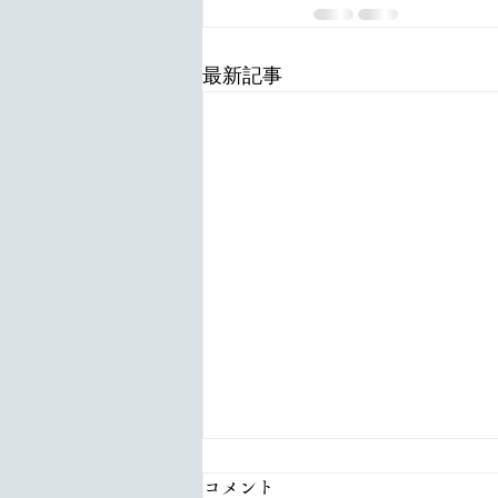
最新記事
コメント