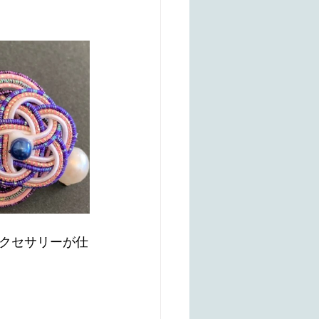
クセサリーが仕