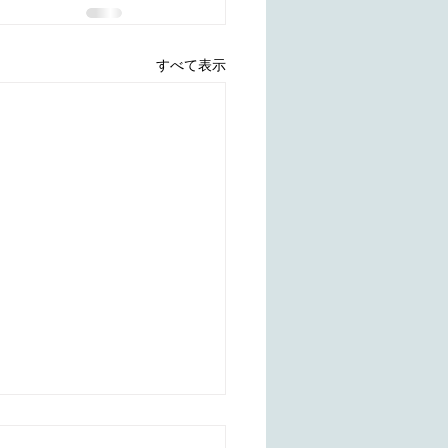
すべて表示