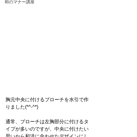
和のマナー講座
胸元中央に付けるブローチを水引で作
りました(*^-^*)
通常、ブローチは左胸部分に付けるタ
イプが多いのですが、中央に付けたい
思いから和洋に合わせたデザインにし