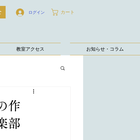
せ
カート
ログイン
教室アクセス
お知らせ・コラム
の作
倶楽部