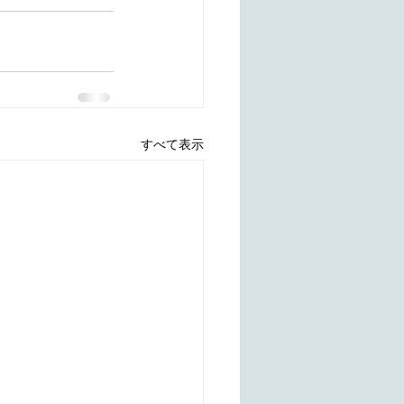
すべて表示