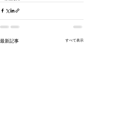
すべて表示
最新記事