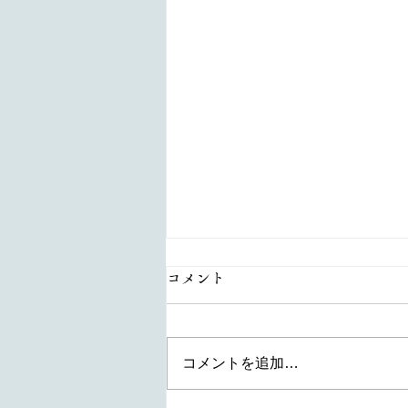
コメント
コメントを追加…