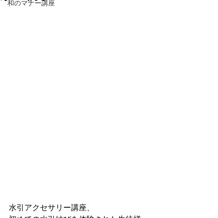
和のマナー講座
水引アクセサリー講座、