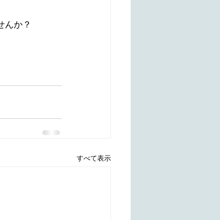
せんか？
すべて表示