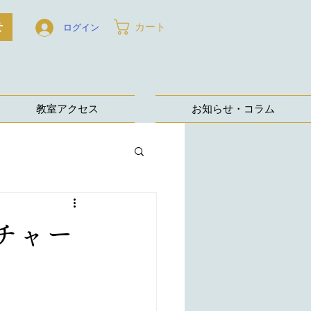
せ
カート
ログイン
教室アクセス
お知らせ・コラム
チャー