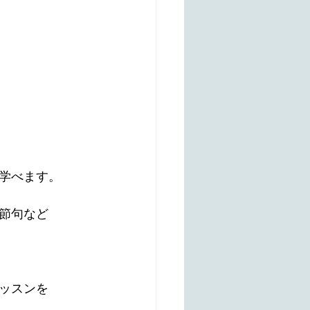
学べます。
節句など
ッスンを