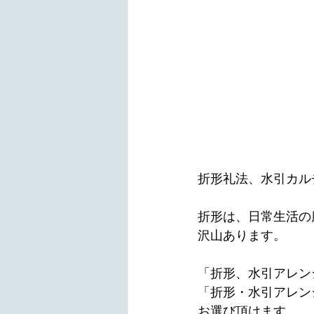
折形礼法、水引カル
折形は、日常生活の
沢山あります。
「折形、水引アレン
「折形・水引アレン
お選び頂けます。