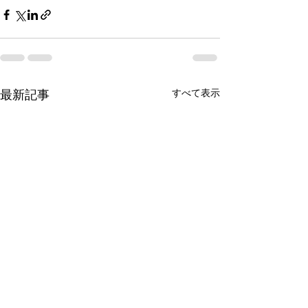
すべて表示
最新記事