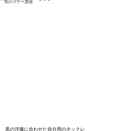
和のマナー講座
黒の洋服に合わせた自分用のネックレ