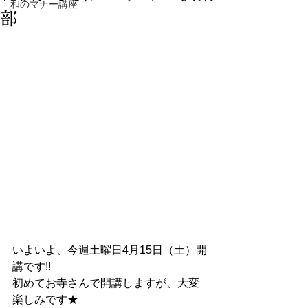
和のマナー講座
部
いよいよ、今週土曜日4月15日（土）開
講です!!
初めてお寺さんで開講しますが、大変
楽しみです★