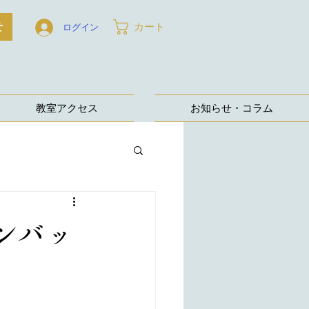
せ
カート
ログイン
教室アクセス
お知らせ・コラム
ンバッ