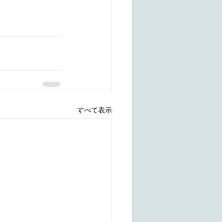
すべて表示