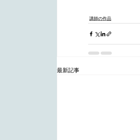
講師の作品
最新記事