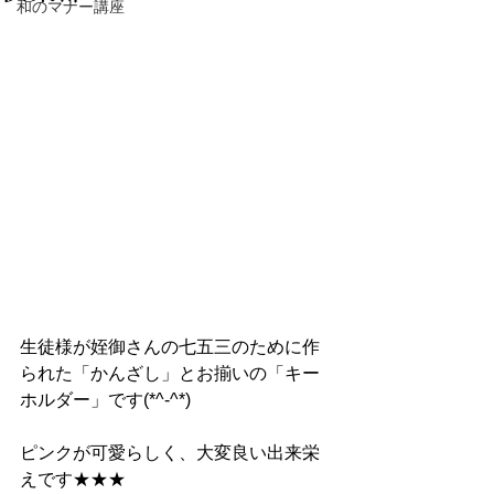
和のマナー講座
生徒様が姪御さんの七五三のために作
られた「かんざし」とお揃いの「キー
ホルダー」です(*^-^*)
ピンクが可愛らしく、大変良い出来栄
えです★★★