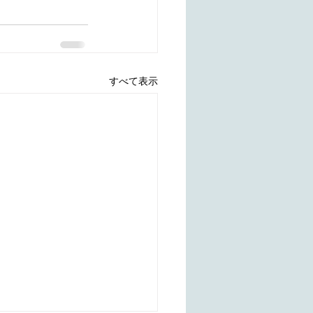
すべて表示