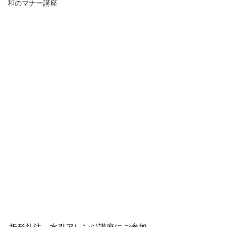
和のマナー講座