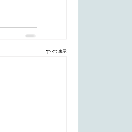
すべて表示