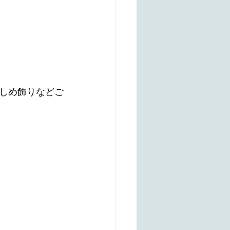
しめ飾りなどご