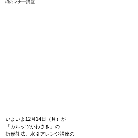
和のマナー講座
いよいよ12月14日（月）が
「カルッツかわさき」の
折形礼法、水引アレンジ講座の