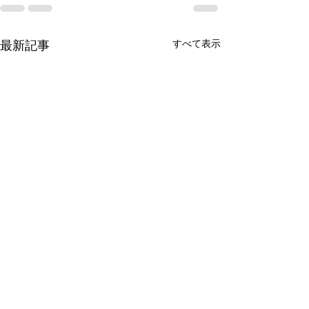
すべて表示
最新記事