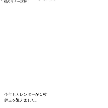
和のマナー講座
今年もカレンダーが１枚
師走を迎えました。