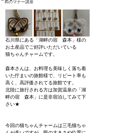
和のマナー講座
石川県にある「湖畔の宿　森本」様の
お土産品でご好評いただいている
猫ちゃんチャームです。
森本さんは、お料理も美味しく落ち着
いた佇まいの旅館様で、リピート率も
高く、高評価されてる旅館です。
北陸に旅行される方は加賀温泉の「湖
畔の宿　森本」に是非宿泊してみて下
さい★
今回の猫ちゃんチャームは三毛猫ちゃ
んが多いですが、眼の大きさや位置に