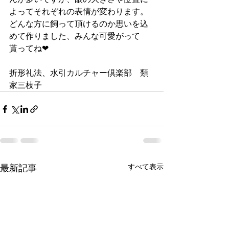
よってそれぞれの表情が変わります。
どんな方に飼って頂けるのか思いを込
めて作りました、みんな可愛がって
貰ってね❤
折形礼法、水引カルチャー倶楽部　類
家三枝子
すべて表示
最新記事