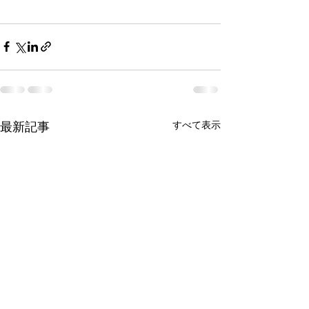
すべて表示
最新記事