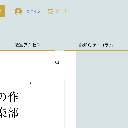
せ
カート
ログイン
教室アクセス
お知らせ・コラム
の作
倶楽部