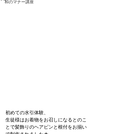
和のマナー講座
初めての水引体験、
生徒様はお着物をお召しになるとのこ
とで髪飾りのヘアピンと根付をお揃い