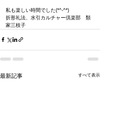
私も楽しい時間でした(*^-^*)
折形礼法、水引カルチャー倶楽部　類
家三枝子
すべて表示
最新記事