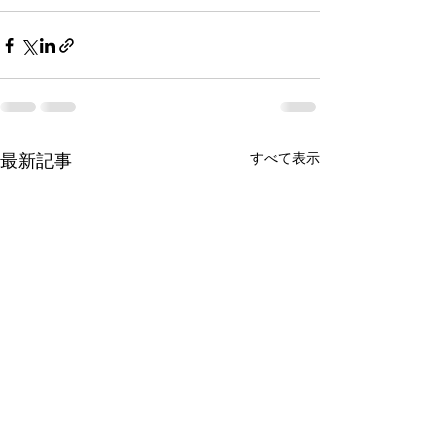
すべて表示
最新記事