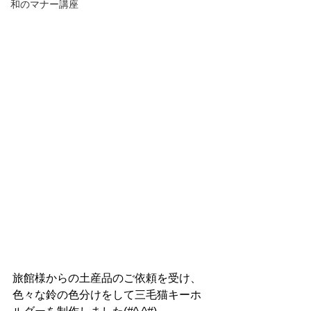
和のマナー講座
旅館様からの土産品のご依頼を受け、
色々な鈴の色分けをして三毛猫キーホ