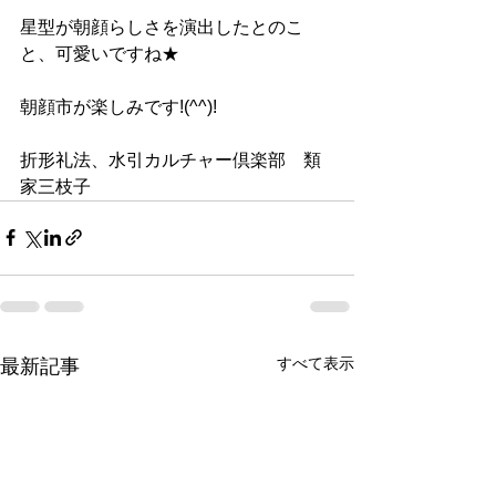
星型が朝顔らしさを演出したとのこ
と、可愛いですね★
朝顔市が楽しみです!(^^)!
折形礼法、水引カルチャー倶楽部　類
家三枝子
すべて表示
最新記事