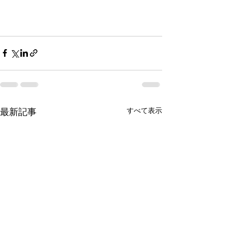
すべて表示
最新記事