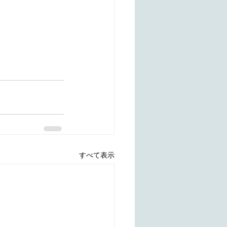
すべて表示