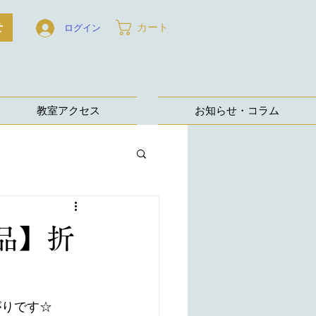
せ
カート
ログイン
教室アクセス
お知らせ・コラム
品】折
がりです☆