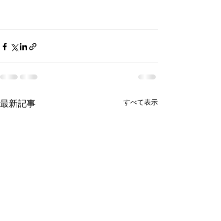
すべて表示
最新記事