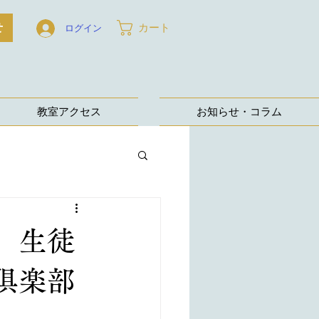
せ
カート
ログイン
教室アクセス
お知らせ・コラム
 生徒
俱楽部