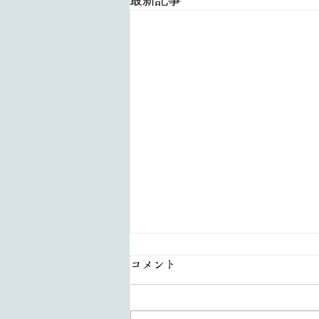
最新記事
コメント