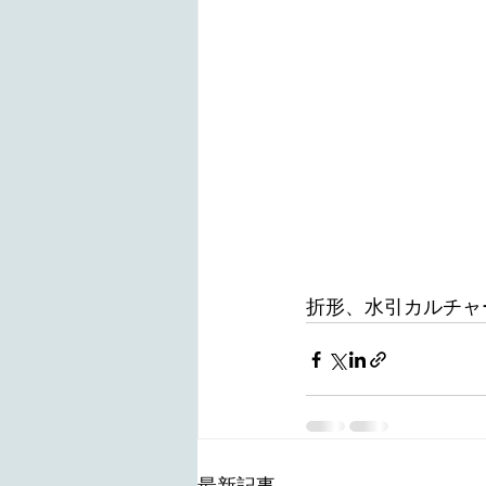
折形、水引カルチャ