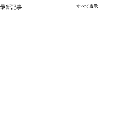
すべて表示
最新記事
コメント