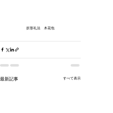
折形礼法　木花包
すべて表示
最新記事