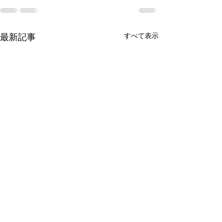
すべて表示
最新記事