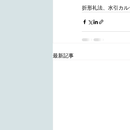
折形礼法、水引カル
最新記事