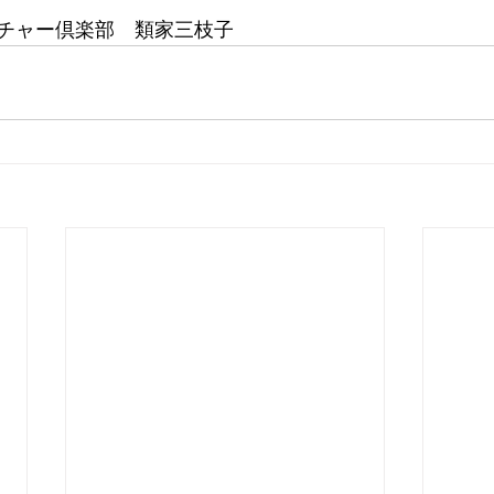
チャー倶楽部　類家三枝子