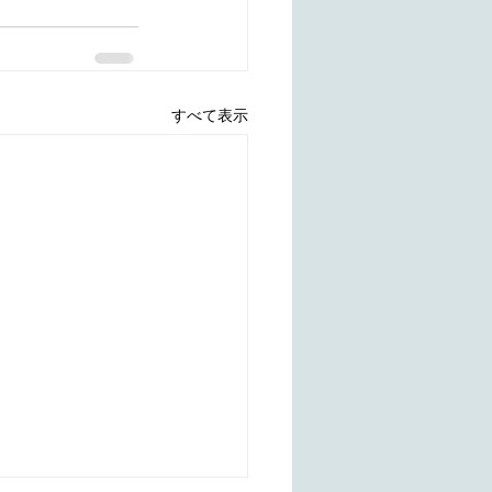
すべて表示