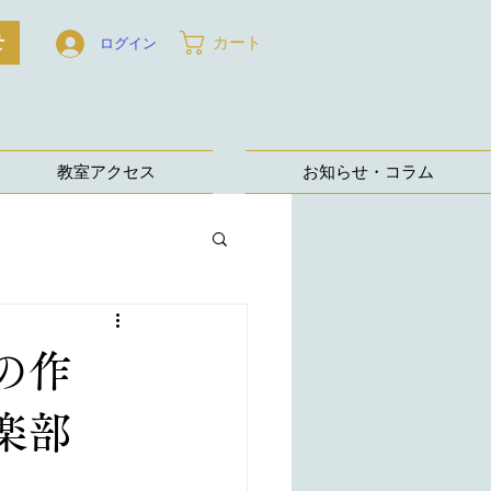
せ
カート
ログイン
教室アクセス
お知らせ・コラム
の作
倶楽部