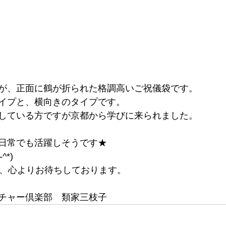
が、正面に鶴が折られた格調高いご祝儀袋です。
イプと、横向きのタイプです。
している方ですが京都から学びに来られました。
日常でも活躍しそうです★
^*)
す、心よりお待ちしております。
チャー倶楽部　類家三枝子