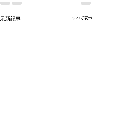
すべて表示
最新記事